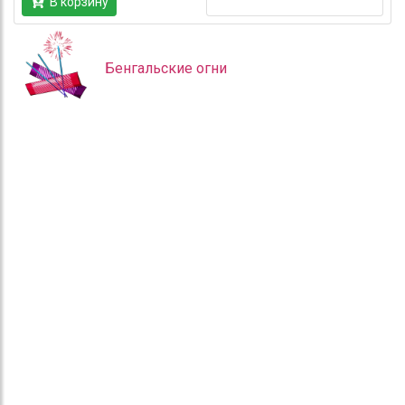
В корзину
Бенгальские огни