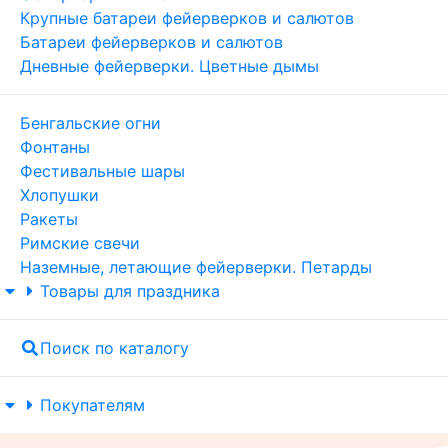
Крупные батареи фейерверков и салютов
Батареи фейерверков и салютов
Дневные фейерверки. Цветные дымы
Бенгальские огни
Фонтаны
Фестивальные шары
Хлопушки
Ракеты
Римские свечи
Наземные, летающие фейерверки. Петарды
Товары для праздника
Поиск по каталогу
Покупателям