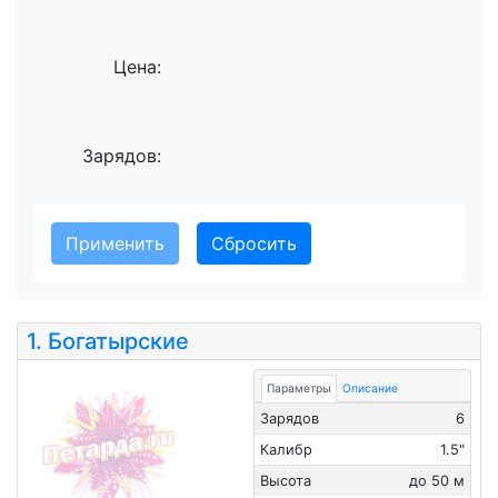
Цена:
Зарядов:
Сбросить
1.
Богатырские
Параметры
Описание
Зарядов
6
Калибр
1.5"
Высота
до 50 м