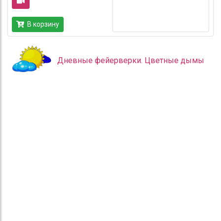
В корзину
Дневные фейерверки. Цветные дымы