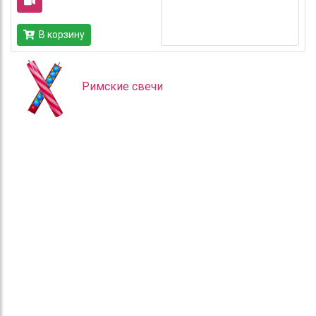
В корзину
Римские свечи