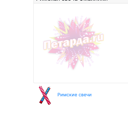
Римские свечи