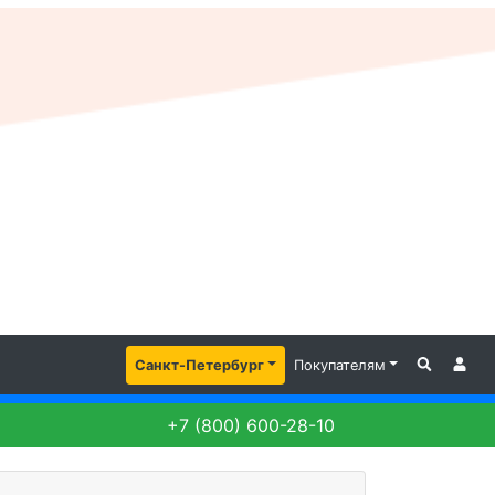
Санкт-Петербург
Покупателям
+7 (800) 600-28-10