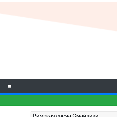
Римская свеча Смайлики