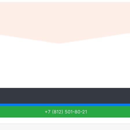
+7 (812) 501-80-21