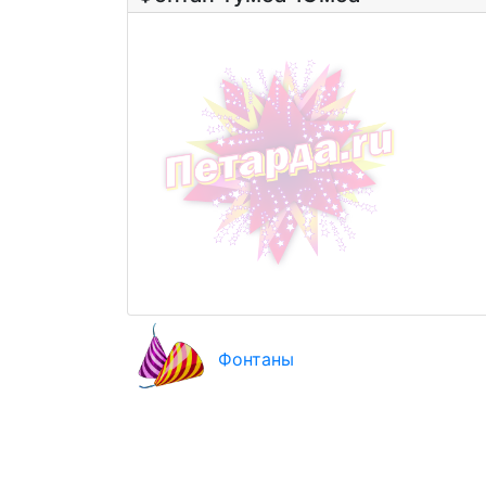
Фонтаны