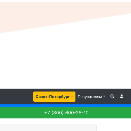
Санкт-Петербург
Покупателям
+7 (800) 600-28-10