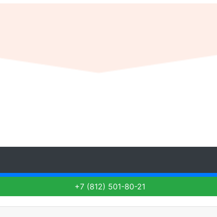
+7 (812) 501-80-21