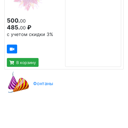
500.
00
485.
₽
00
с учетом скидки 3%
В корзину
Фонтаны