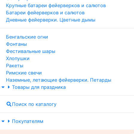
Крупные батареи фейерверков и салютов
Батареи фейерверков и салютов
Дневные фейерверки. Цветные дымы
Бенгальские огни
Фонтаны
Фестивальные шары
Хлопушки
Ракеты
Римские свечи
Наземные, летающие фейерверки. Петарды
Товары для праздника
Поиск по каталогу
Покупателям