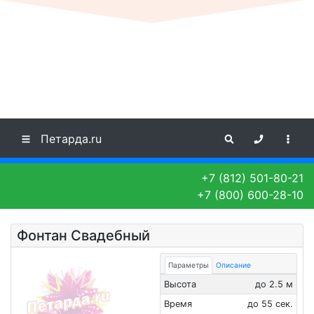
Петарда.ru
+7 (812) 501-80-21
+7 (800) 600-28-10
Фонтан Свадебный
Параметры
Описание
Высота
до 2.5 м
Время
до 55 сек.