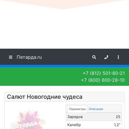
Петарда.ru
+7 (812) 501-80-21
+7 (800) 600-28-10
Салют Новогодние чудеса
Параметры
Описание
Зарядов
25
Калибр
1,2"