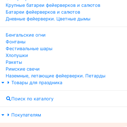
Крупные батареи фейерверков и салютов
Батареи фейерверков и салютов
Дневные фейерверки. Цветные дымы
Бенгальские огни
Фонтаны
Фестивальные шары
Хлопушки
Ракеты
Римские свечи
Наземные, летающие фейерверки. Петарды
Товары для праздника
Поиск по каталогу
Покупателям