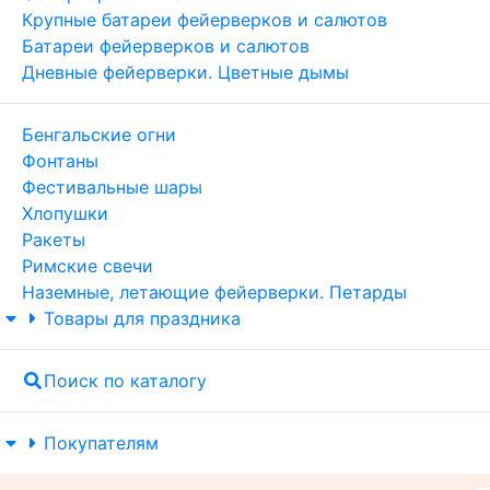
Крупные батареи фейерверков и салютов
Батареи фейерверков и салютов
Дневные фейерверки. Цветные дымы
Бенгальские огни
Фонтаны
Фестивальные шары
Хлопушки
Ракеты
Римские свечи
Наземные, летающие фейерверки. Петарды
Товары для праздника
Поиск по каталогу
Покупателям