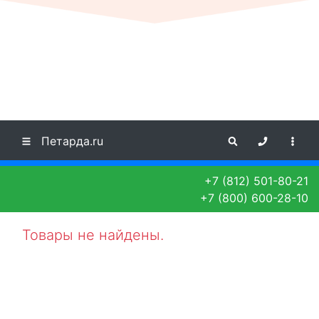
Петарда.ru
+7 (812) 501-80-21
+7 (800) 600-28-10
Товары не найдены.