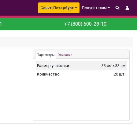
Санкт-Петербург
Покупателям
1
+7 (800) 600-28-10
Параметры
Описание
Размер упаковки
33 см х 33 см
Количество
20 шт.