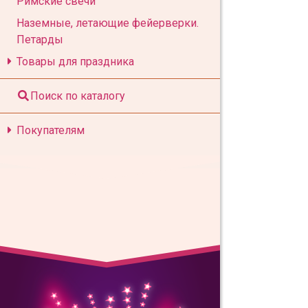
Римские свечи
Наземные, летающие фейерверки.
Петарды
Товары для праздника
Поиск по каталогу
Покупателям