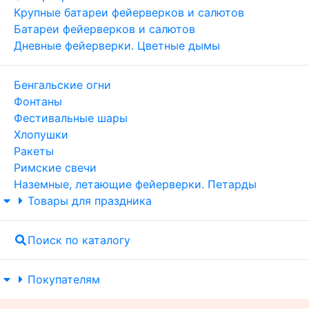
Крупные батареи фейерверков и салютов
Батареи фейерверков и салютов
Дневные фейерверки. Цветные дымы
Бенгальские огни
Фонтаны
Фестивальные шары
Хлопушки
Ракеты
Римские свечи
Наземные, летающие фейерверки. Петарды
Товары для праздника
Поиск по каталогу
Покупателям