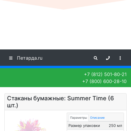
Петарда.ru
+7 (812) 501-80-21
+7 (800) 600-28-10
Стаканы бумажные: Summer Time (6
шт.)
Параметры
Описание
Размер упаковки
250 мл