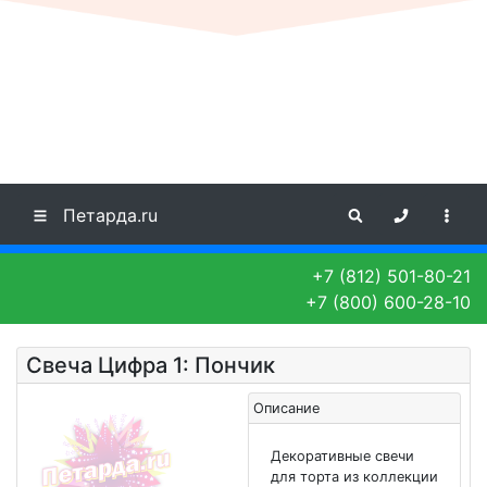
Петарда.ru
+7 (812) 501-80-21
+7 (800) 600-28-10
Свеча Цифра 1: Пончик
Описание
Декоративные свечи
для торта из коллекции