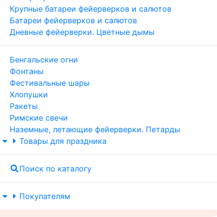
Крупные батареи фейерверков и салютов
Батареи фейерверков и салютов
Дневные фейерверки. Цветные дымы
Бенгальские огни
Фонтаны
Фестивальные шары
Хлопушки
Ракеты
Римские свечи
Наземные, летающие фейерверки. Петарды
Товары для праздника
Поиск по каталогу
Покупателям