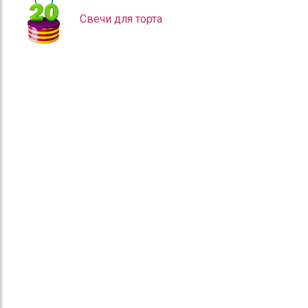
Свечи для торта