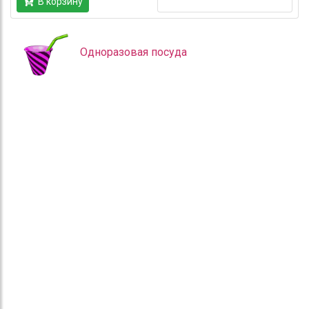
В корзину
Одноразовая посуда