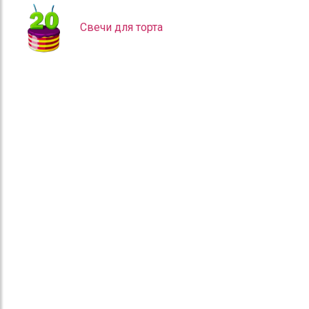
Свечи для торта