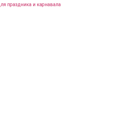
для праздника и карнавала