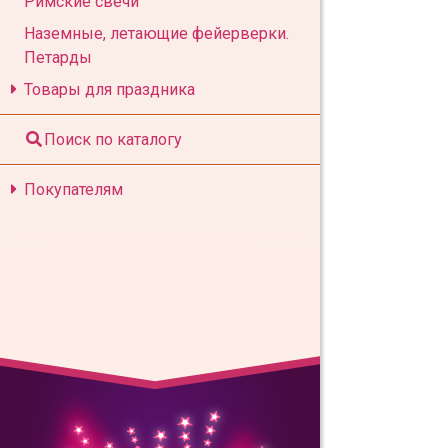
Римские свечи
Наземные, летающие фейерверки.
Петарды
Товары для праздника
Поиск по каталогу
Покупателям