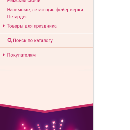
Римские свечи
Наземные, летающие фейерверки.
Петарды
Товары для праздника
Поиск по каталогу
Покупателям