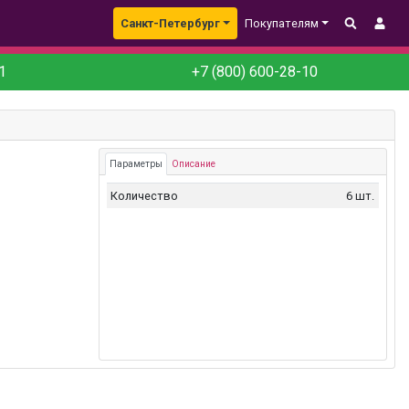
Санкт-Петербург
Покупателям
1
+7 (800) 600-28-10
Параметры
Описание
Количество
6 шт.