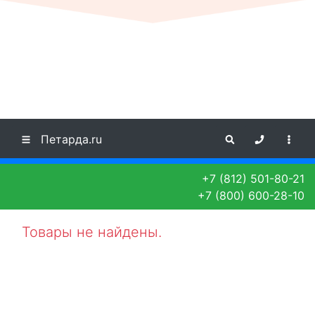
Петарда.ru
+7 (812) 501-80-21
+7 (800) 600-28-10
Товары не найдены.