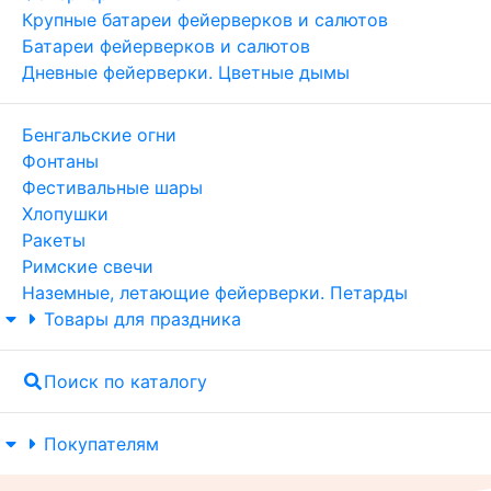
Крупные батареи фейерверков и салютов
Батареи фейерверков и салютов
Дневные фейерверки. Цветные дымы
Бенгальские огни
Фонтаны
Фестивальные шары
Хлопушки
Ракеты
Римские свечи
Наземные, летающие фейерверки. Петарды
Товары для праздника
Поиск по каталогу
Покупателям