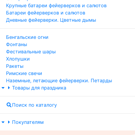
Крупные батареи фейерверков и салютов
Батареи фейерверков и салютов
Дневные фейерверки. Цветные дымы
Бенгальские огни
Фонтаны
Фестивальные шары
Хлопушки
Ракеты
Римские свечи
Наземные, летающие фейерверки. Петарды
Товары для праздника
Поиск по каталогу
Покупателям