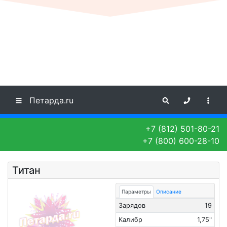
Петарда.ru
+7 (812) 501-80-21
+7 (800) 600-28-10
Титан
Параметры
Описание
Зарядов
19
Калибр
1,75"