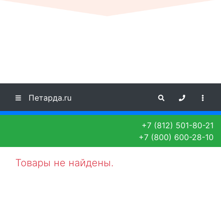
Петарда.ru
+7 (812) 501-80-21
+7 (800) 600-28-10
Товары не найдены.