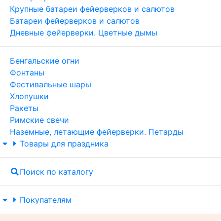
Крупные батареи фейерверков и салютов
Батареи фейерверков и салютов
Дневные фейерверки. Цветные дымы
Бенгальские огни
Фонтаны
Фестивальные шары
Хлопушки
Ракеты
Римские свечи
Наземные, летающие фейерверки. Петарды
Товары для праздника
Поиск по каталогу
Покупателям