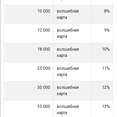
10 000
волшебная
8%
карта
12 000
волшебная
9%
карта
18 000
волшебная
10%
карта
25 000
волшебная
11%
карта
30 000
волшебная
12%
карта
35 000
волшебная
13%
карта