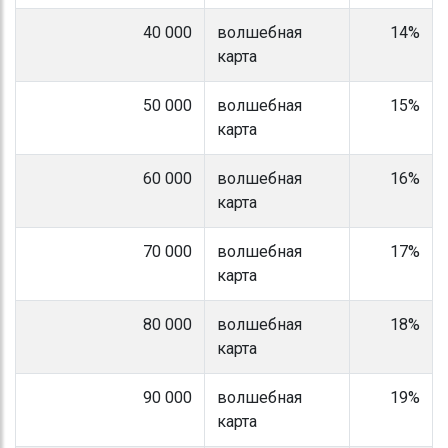
40 000
волшебная
14%
карта
50 000
волшебная
15%
карта
60 000
волшебная
16%
карта
70 000
волшебная
17%
карта
80 000
волшебная
18%
карта
90 000
волшебная
19%
карта