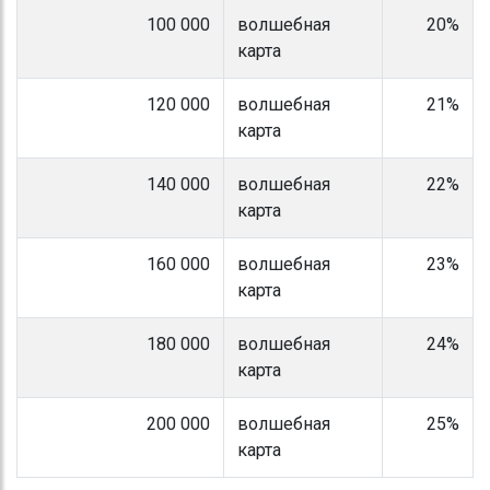
100 000
волшебная
20%
карта
120 000
волшебная
21%
карта
140 000
волшебная
22%
карта
160 000
волшебная
23%
карта
180 000
волшебная
24%
карта
200 000
волшебная
25%
карта