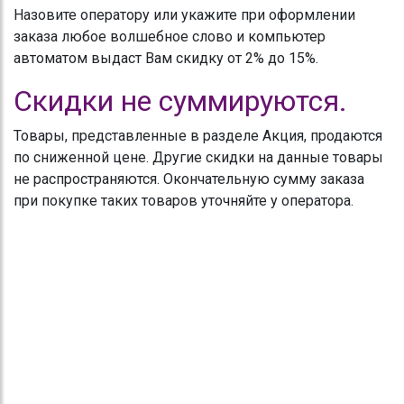
Назовите оператору или укажите при оформлении
заказа любое волшебное слово и компьютер
автоматом выдаст Вам скидку от 2% до 15%.
Скидки не суммируются.
Товары, представленные в разделе Акция, продаются
по сниженной цене. Другие скидки на данные товары
не распространяются. Окончательную сумму заказа
при покупке таких товаров уточняйте у оператора.